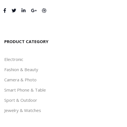
PRODUCT CATEGORY
Electronic
Fashion & Beauty
Camera & Photo
Smart Phone & Table
Sport & Outdoor
Jewelry & Watches