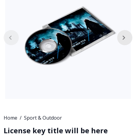
Home
Sport & Outdoor
License key title will be here