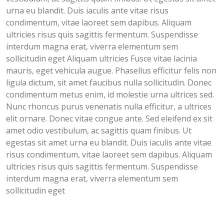
urna eu blandit. Duis iaculis ante vitae risus
condimentum, vitae laoreet sem dapibus. Aliquam
ultricies risus quis sagittis fermentum. Suspendisse
interdum magna erat, viverra elementum sem
sollicitudin eget Aliquam ultricies Fusce vitae lacinia
mauris, eget vehicula augue. Phasellus efficitur felis non
ligula dictum, sit amet faucibus nulla sollicitudin. Donec
condimentum metus enim, id molestie urna ultrices sed.
Nunc rhoncus purus venenatis nulla efficitur, a ultrices
elit ornare. Donec vitae congue ante. Sed eleifend ex sit
amet odio vestibulum, ac sagittis quam finibus. Ut
egestas sit amet urna eu blandit. Duis iaculis ante vitae
risus condimentum, vitae laoreet sem dapibus. Aliquam
ultricies risus quis sagittis fermentum. Suspendisse
interdum magna erat, viverra elementum sem
sollicitudin eget