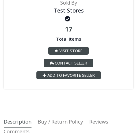
Sold By
Test Stores
17
Total Items
VISIT STORE
CONTACT SELLER
ADD TO FAVORITE SELLER
Description
Buy / Return Policy
Reviews
Comments