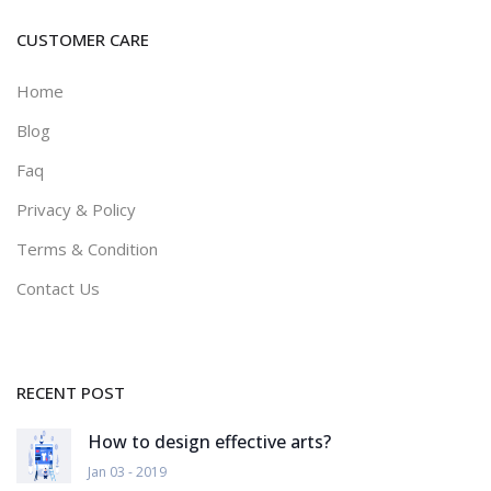
CUSTOMER CARE
Home
Blog
Faq
Privacy & Policy
Terms & Condition
Contact Us
RECENT POST
How to design effective arts?
Jan 03 - 2019