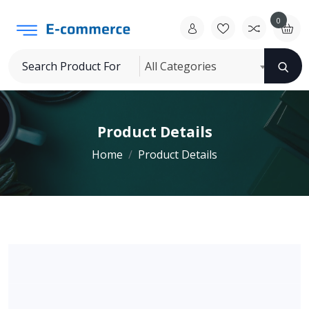
0
All Categories
Product Details
Home
Product Details